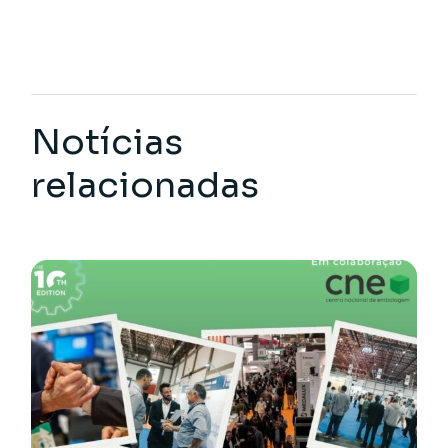
Notícias
relacionadas