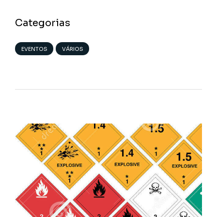
Categorias
EVENTOS
VÁRIOS