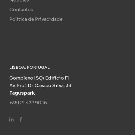
Contactos
Política de Privacidade
LISBOA, PORTUGAL
Complexo ISQ/ Edifício F1
Av. Prof. Dr. Cavaco Silva, 33
Taguspark
+351 21 422 90 16