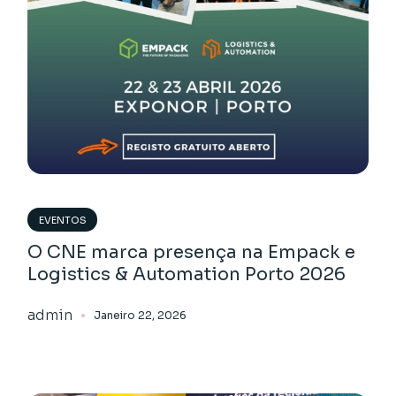
EVENTOS
O CNE marca presença na Empack e
Logistics & Automation Porto 2026
admin
Janeiro 22, 2026