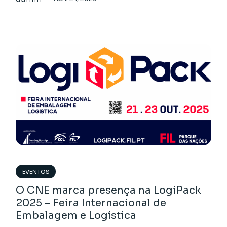
EVENTOS
O CNE marca presença na LogiPack
2025 – Feira Internacional de
Embalagem e Logística