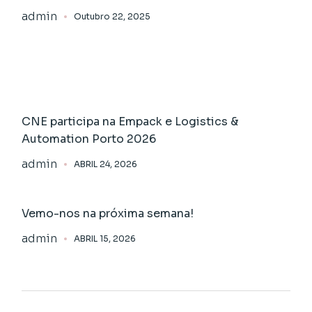
admin
Outubro 22, 2025
CNE participa na Empack e Logistics &
Automation Porto 2026
admin
ABRIL 24, 2026
Vemo-nos na próxima semana!
admin
ABRIL 15, 2026