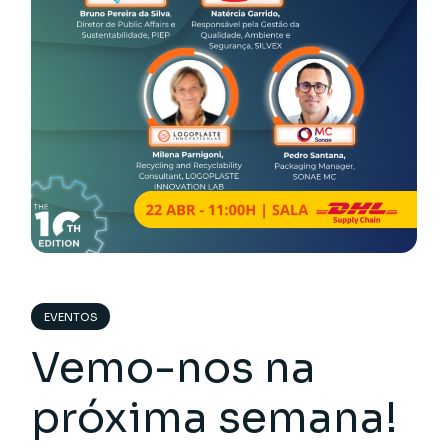
EVENTOS
Vemo-nos na
próxima semana!