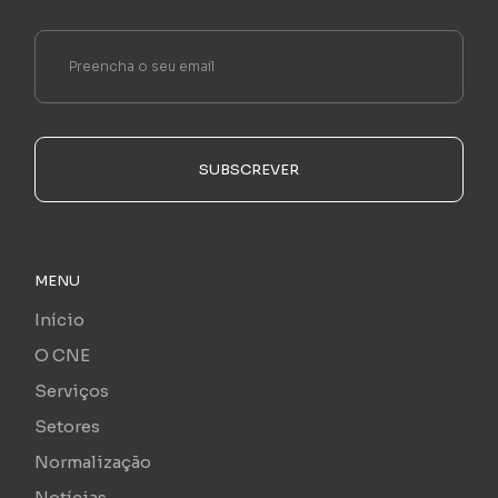
SUBSCREVER
MENU
Início
O CNE
Serviços
Setores
Normalização
Notícias