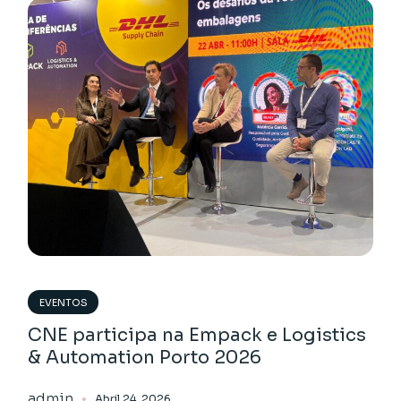
EVENTOS
CNE participa na Empack e Logistics
& Automation Porto 2026
admin
Abril 24, 2026