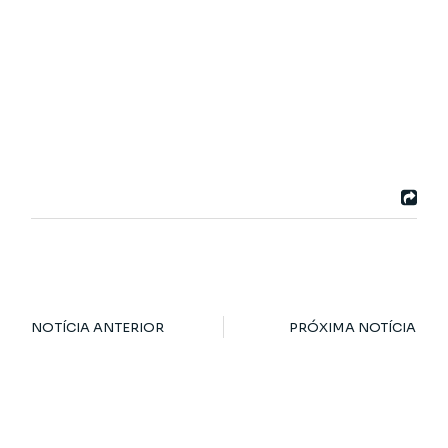
NOTÍCIA ANTERIOR
PRÓXIMA NOTÍCIA