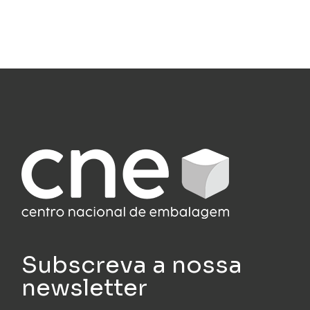
Subscreva a nossa
newsletter